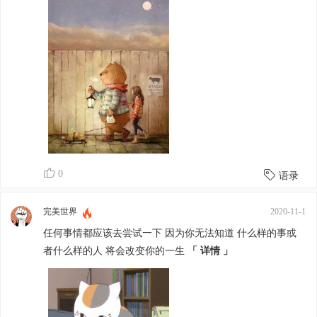
0
语录
完美世界
2020-11-1
任何事情都应该去尝试一下 因为你无法知道 什么样的事或
者什么样的人 将会改变你的一生
「 详情 」